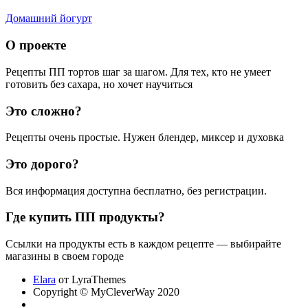
Домашний йогурт
О проекте
Рецепты ПП тортов шаг за шагом. Для тех, кто не умеет
готовить без сахара, но хочет научиться
Это сложно?
Рецепты очень простые. Нужен блендер, миксер и духовка
Это дорого?
Вся информация доступна бесплатно, без регистрации.
Где купить ПП продукты?
Ссылки на продукты есть в каждом рецепте — выбирайте
магазины в своем городе
Elara
от LyraThemes
Copyright © MyCleverWay 2020